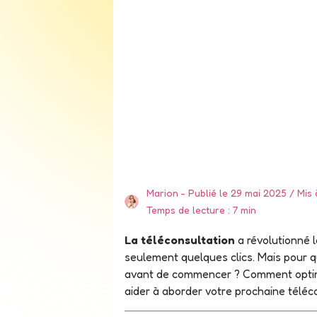
Marion
Publié le 29 mai 2025
Mis 
Temps de lecture : 7 min
La téléconsultation
a révolutionné 
seulement quelques clics. Mais pour que
avant de commencer ? Comment optimi
aider à aborder votre prochaine téléco