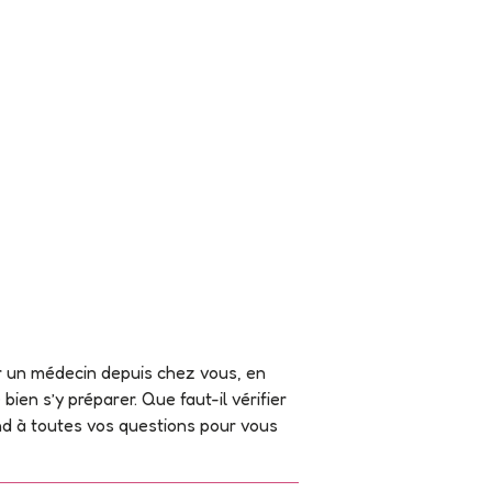
r un médecin depuis chez vous, en
ien s’y préparer. Que faut-il vérifier
d à toutes vos questions pour vous