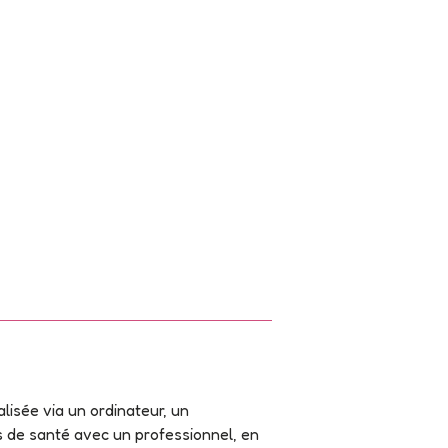
alisée via un ordinateur, un
s de santé avec un professionnel, en