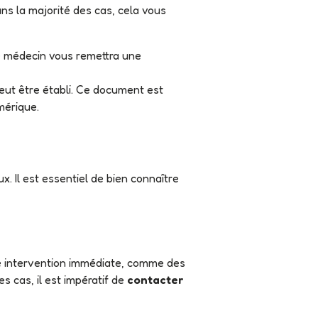
ns la majorité des cas, cela vous
e médecin vous remettra une
eut être établi. Ce document est
mérique.
 cas, il est impératif de
contacter