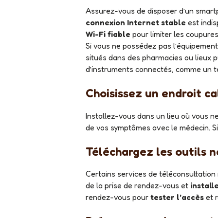
Assurez-vous de disposer d’un smart
connexion Internet stable
est indi
Wi-Fi fiable
pour limiter les coupures
Si vous ne possédez pas l’équipement
situés dans des pharmacies ou lieux pu
d’instruments connectés, comme un t
Choisissez un endroit c
Installez-vous dans un lieu où vous
de vos symptômes avec le médecin. Si 
Téléchargez les outils 
Certains services de téléconsultatio
de la prise de rendez-vous et
install
rendez-vous pour
tester l’accès
et r