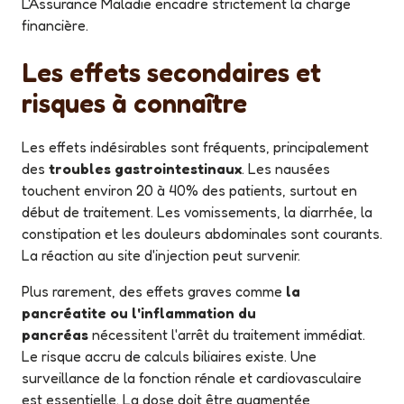
L'Assurance Maladie encadre strictement la charge
financière.
Les effets secondaires et
risques à connaître
Les effets indésirables sont fréquents, principalement
des
troubles gastrointestinaux
. Les nausées
touchent environ 20 à 40% des patients, surtout en
début de traitement. Les vomissements, la diarrhée, la
constipation et les douleurs abdominales sont courants.
La réaction au site d'injection peut survenir.
Plus rarement, des effets graves comme
la
pancréatite ou l'inflammation du
pancréas
nécessitent l'arrêt du traitement immédiat.
Le risque accru de calculs biliaires existe. Une
surveillance de la fonction rénale et cardiovasculaire
est essentielle. La dose doit être augmentée