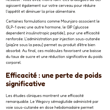
agissent également sur votre cerveau pour réduire
l'appétit et diminuer la prise alimentaire.
Certaines formulations comme Mounjaro associent le
GLP-1 avec une autre hormone, le GIP (glucose
dependent insulinotropic peptide), pour une efficacité
renforcée. L'administration par injection sous-cutanée
(piqûre sous la peau) permet au produit d'être bien
absorbé. Au final, ces molécules favorisent une baisse
du taux de sucre et une réduction significative du poids
corporel.
Efficacité : une perte de poids
significative
Les études cliniques montrent une efficacité
remarquable. Le Wegovy sémaglutide administré par
voie sous-cutanée en dose hebdomadaire permet