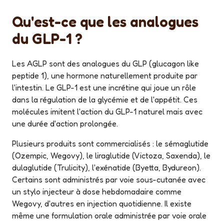
Qu'est-ce que les analogues
du GLP-1 ?
Les AGLP sont des analogues du GLP (glucagon like
peptide 1), une hormone naturellement produite par
l'intestin. Le GLP-1 est une incrétine qui joue un rôle
dans la régulation de la glycémie et de l'appétit. Ces
molécules imitent l'action du GLP-1 naturel mais avec
une durée d'action prolongée.
Plusieurs produits sont commercialisés : le sémaglutide
(Ozempic, Wegovy), le liraglutide (Victoza, Saxenda), le
dulaglutide (Trulicity), l'exénatide (Byetta, Bydureon).
Certains sont administrés par voie sous-cutanée avec
un stylo injecteur à dose hebdomadaire comme
Wegovy, d'autres en injection quotidienne. Il existe
même une formulation orale administrée par voie orale