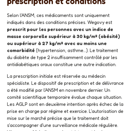
prescription et conditions
Selon l'ANSM, ces médicaments sont uniquement
indiqués dans des conditions précises. Wegovy est
prescrit pour les personnes avec un indice de
masse corporelle supérieur à 30 kg/m² (obésité)
ou supérieur à 27 kg/m² avec au moins une
comorbidité
(hypertension, asthme...). Le traitement
du diabète de type 2 insuffisamment contrôlé par les
antidiabétiques oraux constitue une autre indication.
La prescription initiale est réservée au médecin
spécialiste. Le dispositif de prescription et de délivrance
a été modifié par l'ANSM en novembre dernier. Un
comité scientifique temporaire évalue chaque situation.
Les AGLP sont en deuxième intention après échec de la
prise en charge par régime et exercice. L'autorisation de
mise sur le marché précise que le traitement doit
s'accompagner d'une surveillance médicale régulière.