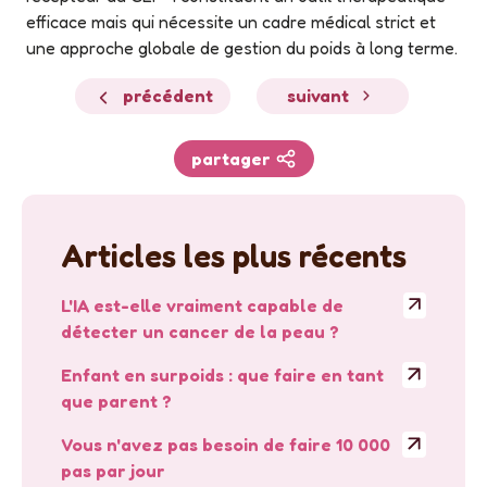
efficace mais qui nécessite un cadre médical strict et
une approche globale de gestion du poids à long terme.
précédent
suivant
partager
Articles les plus récents
L'IA est-elle vraiment capable de
détecter un cancer de la peau ?
Enfant en surpoids : que faire en tant
que parent ?
Vous n'avez pas besoin de faire 10 000
pas par jour