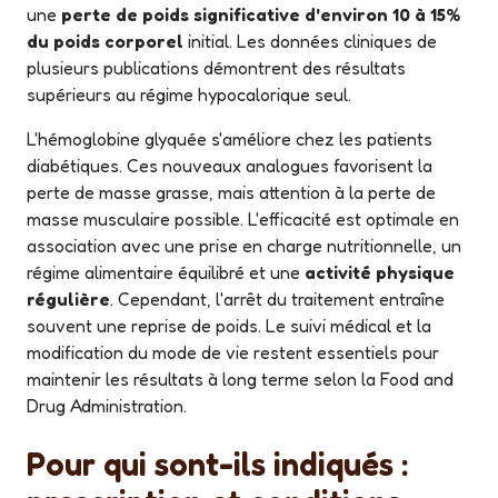
une
perte de poids significative d'environ 10 à 15%
du poids corporel
initial. Les données cliniques de
plusieurs publications démontrent des résultats
supérieurs au régime hypocalorique seul.
L'hémoglobine glyquée s'améliore chez les patients
diabétiques. Ces nouveaux analogues favorisent la
perte de masse grasse, mais attention à la perte de
masse musculaire possible. L'efficacité est optimale en
association avec une prise en charge nutritionnelle, un
régime alimentaire équilibré et une
activité physique
régulière
. Cependant, l'arrêt du traitement entraîne
souvent une reprise de poids. Le suivi médical et la
modification du mode de vie restent essentiels pour
maintenir les résultats à long terme selon la Food and
Drug Administration.
Pour qui sont-ils indiqués :