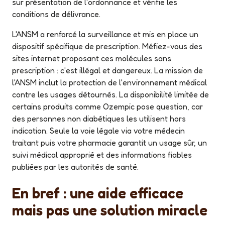
sur présentation de l'ordonnance et vérifie les
conditions de délivrance.
L'ANSM a renforcé la surveillance et mis en place un
dispositif spécifique de prescription. Méfiez-vous des
sites internet proposant ces molécules sans
prescription : c'est illégal et dangereux. La mission de
l'ANSM inclut la protection de l'environnement médical
contre les usages détournés. La disponibilité limitée de
certains produits comme Ozempic pose question, car
des personnes non diabétiques les utilisent hors
indication. Seule la voie légale via votre médecin
traitant puis votre pharmacie garantit un usage sûr, un
suivi médical approprié et des informations fiables
publiées par les autorités de santé.
En bref : une aide efficace
mais pas une solution miracle