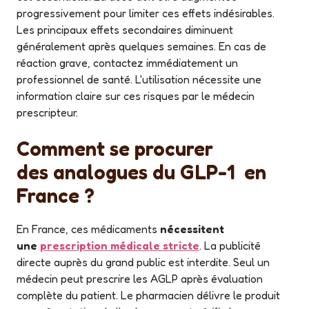
progressivement pour limiter ces effets indésirables.
Les principaux effets secondaires diminuent
généralement après quelques semaines. En cas de
réaction grave, contactez immédiatement un
professionnel de santé. L'utilisation nécessite une
information claire sur ces risques par le médecin
prescripteur.
Comment se procurer
des
analogues du GLP-1
en
France ?
En France, ces médicaments
nécessitent
une
prescription médicale stricte
. La publicité
directe auprès du grand public est interdite. Seul un
médecin peut prescrire les AGLP après évaluation
complète du patient. Le pharmacien délivre le produit