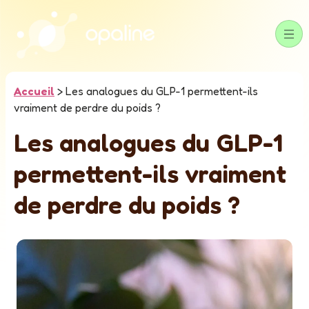
Accueil
>
Les analogues du GLP-1 permettent-ils
vraiment de perdre du poids ?
Les analogues du GLP-1
permettent-ils vraiment
de perdre du poids ?