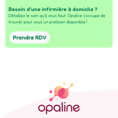
Besoin d'une infirmière à domicile ?
Détaillez le soin qu'il vous faut, Opaline s'occupe de
trouver pour vous un praticien disponible !
Prendre RDV