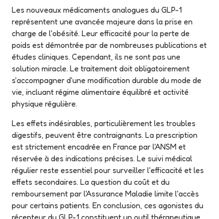
Les nouveaux médicaments analogues du GLP-1
représentent une avancée majeure dans la prise en
charge de l'obésité. Leur efficacité pour la perte de
poids est démontrée par de nombreuses publications et
études cliniques. Cependant, ils ne sont pas une
solution miracle. Le traitement doit obligatoirement
s'accompagner d'une modification durable du mode de
vie, incluant régime alimentaire équilibré et activité
physique régulière.
Les effets indésirables, particulièrement les troubles
digestifs, peuvent être contraignants. La prescription
est strictement encadrée en France par l'ANSM et
réservée à des indications précises. Le suivi médical
régulier reste essentiel pour surveiller l'efficacité et les
effets secondaires. La question du coût et du
remboursement par l'Assurance Maladie limite l'accès
pour certains patients. En conclusion, ces agonistes du
récepteur du GLP-1 constituent un outil thérapeutique