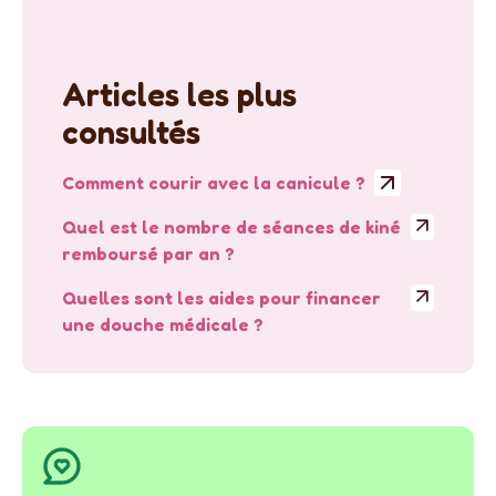
Articles les plus
consultés
Comment courir avec la canicule ?
Quel est le nombre de séances de kiné
remboursé par an ?
Quelles sont les aides pour financer
une douche médicale ?