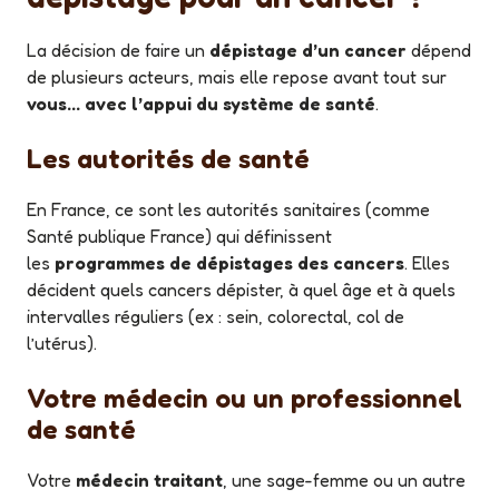
La décision de faire un
dépistage d’un cancer
dépend
de plusieurs acteurs, mais elle repose avant tout sur
vous… avec l’appui du système de santé
.
Les autorités de santé
En France, ce sont les autorités sanitaires (comme
Santé publique France) qui définissent
les
programmes de dépistages des cancers
. Elles
décident quels cancers dépister, à quel âge et à quels
intervalles réguliers (ex : sein, colorectal, col de
l’utérus).
Votre médecin ou un professionnel
de santé
Votre
médecin traitant
, une sage-femme ou un autre