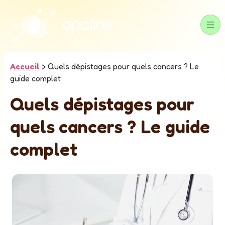
Accueil
>
Quels dépistages pour quels cancers ? Le
guide complet
Quels dépistages pour
quels cancers ? Le guide
complet