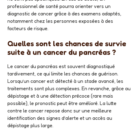
professionnel de santé pourra orienter vers un
diagnostic de cancer grâce à des examens adaptés,
notamment chez les personnes exposées à des
facteurs de risque.
Quelles sont les chances de survie
suite à un cancer du pancréas ?
Le cancer du pancréas est souvent diagnostiqué
tardivement, ce qui limite les chances de guérison.
Lorsqu’un cancer est détecté à un stade avancé, les
traitements sont plus complexes. En revanche, grâce au
dépistage et à une détection précoce (rare mais
possible), le pronostic peut être amélioré. La lutte
contre le cancer repose donc sur une meilleure
identification des signes d’alerte et un accès au
dépistage plus large.