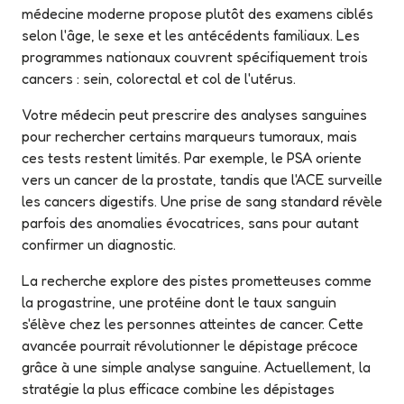
médecine moderne propose plutôt des examens ciblés
selon l'âge, le sexe et les antécédents familiaux. Les
programmes nationaux couvrent spécifiquement trois
cancers : sein, colorectal et col de l'utérus.
Votre médecin peut prescrire des analyses sanguines
pour rechercher certains marqueurs tumoraux, mais
ces tests restent limités. Par exemple, le PSA oriente
vers un cancer de la prostate, tandis que l'ACE surveille
les cancers digestifs. Une prise de sang standard révèle
parfois des anomalies évocatrices, sans pour autant
confirmer un diagnostic.
La recherche explore des pistes prometteuses comme
la progastrine, une protéine dont le taux sanguin
s'élève chez les personnes atteintes de cancer. Cette
avancée pourrait révolutionner le dépistage précoce
grâce à une simple analyse sanguine. Actuellement, la
stratégie la plus efficace combine les dépistages