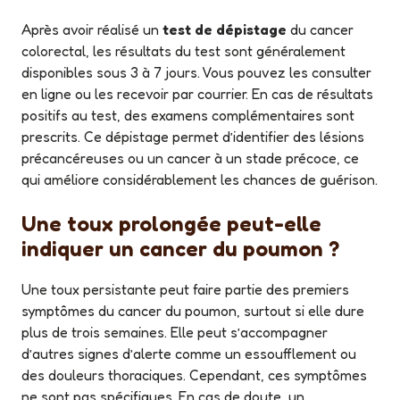
Après avoir réalisé un
test de dépistage
du cancer
colorectal, les résultats du test sont généralement
disponibles sous 3 à 7 jours. Vous pouvez les consulter
en ligne ou les recevoir par courrier. En cas de résultats
positifs au test, des examens complémentaires sont
prescrits. Ce dépistage permet d’identifier des lésions
précancéreuses ou un cancer à un stade précoce, ce
qui améliore considérablement les chances de guérison.
Une toux prolongée peut-elle
indiquer un cancer du poumon ?
Une toux persistante peut faire partie des premiers
symptômes du cancer du poumon, surtout si elle dure
plus de trois semaines. Elle peut s’accompagner
d’autres signes d’alerte comme un essoufflement ou
des douleurs thoraciques. Cependant, ces symptômes
ne sont pas spécifiques. En cas de doute, un