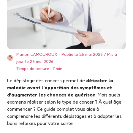
Manon LAMOUROUX
Publié le 26 mai 2026
Mis à
jour le 26 mai 2026
Temps de lecture : 7 min
Le dépistage des cancers permet de
détecter la
maladie avant l’apparition des symptômes et
d’augmenter les chances de guérison
. Mais quels
examens réaliser selon le type de cancer ? À quel âge
commencer ? Ce guide complet vous aide à
comprendre les différents dépistages et à adopter les
bons réflexes pour votre santé.