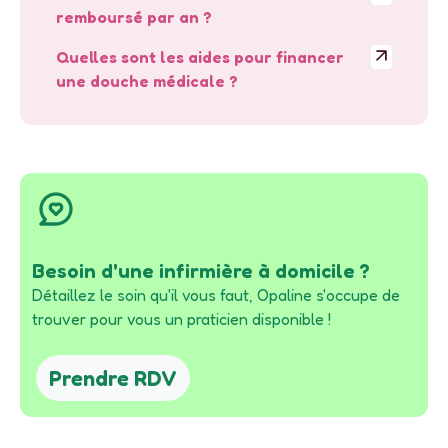
remboursé par an ?
Quelles sont les aides pour financer
une douche médicale ?
Besoin d'une infirmière à domicile ?
Détaillez le soin qu'il vous faut, Opaline s'occupe de
trouver pour vous un praticien disponible !
Prendre RDV