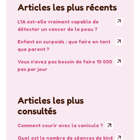
Articles les plus récents
L'IA est-elle vraiment capable de
détecter un cancer de la peau ?
Enfant en surpoids : que faire en tant
que parent ?
Vous n'avez pas besoin de faire 10 000
pas par jour
Articles les plus
consultés
Comment courir avec la canicule ?
Quel est le nombre de séances de kiné