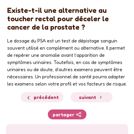
Existe-t-il une alternative au
toucher rectal pour déceler le
cancer de la prostate ?
Le dosage du PSA est un test de dépistage sanguin
souvent utilisé en complément ou alternative. Il permet
de repérer une anomalie avant l’apparition de
symptômes urinaires. Toutefois, en cas de symptômes
urinaires ou de doute, d’autres examens peuvent être
nécessaires. Un professionnel de santé pourra adapter
les examens selon votre profil et vos facteurs de risque.
précédent
suivant
partager