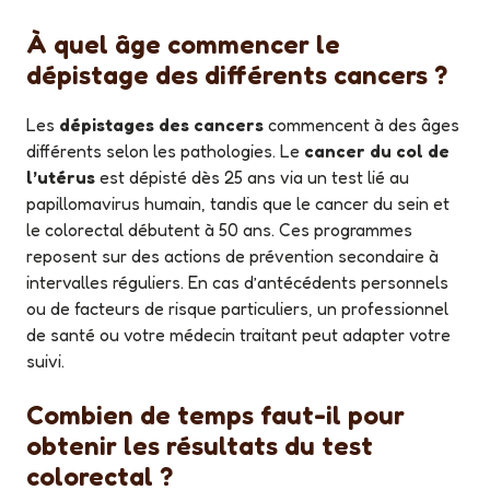
À quel âge commencer le
dépistage des différents cancers ?
Les
dépistages des cancers
commencent à des âges
différents selon les pathologies. Le
cancer du col de
l’utérus
est dépisté dès 25 ans via un test lié au
papillomavirus humain, tandis que le cancer du sein et
le colorectal débutent à 50 ans. Ces programmes
reposent sur des actions de prévention secondaire à
intervalles réguliers. En cas d’antécédents personnels
ou de facteurs de risque particuliers, un professionnel
de santé ou votre médecin traitant peut adapter votre
suivi.
Combien de temps faut-il pour
obtenir les résultats du test
colorectal ?