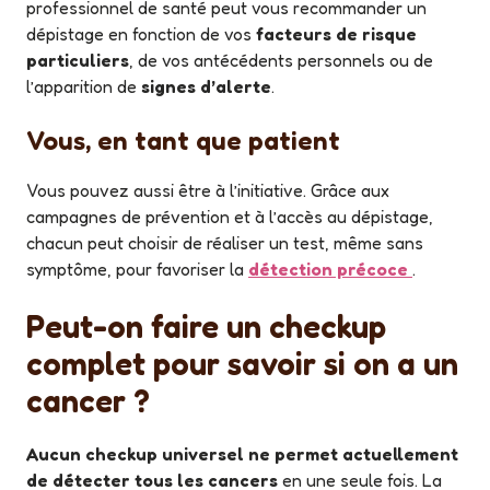
professionnel de santé peut vous recommander un
dépistage en fonction de vos
facteurs de risque
particuliers
, de vos antécédents personnels ou de
l’apparition de
signes d’alerte
.
Vous, en tant que patient
Vous pouvez aussi être à l’initiative. Grâce aux
campagnes de prévention et à l’accès au dépistage,
chacun peut choisir de réaliser un test, même sans
symptôme, pour favoriser la
détection précoce
.
Peut-on faire un checkup
complet pour savoir si on a un
cancer ?
Aucun checkup universel ne permet actuellement
de détecter tous les cancers
en une seule fois. La