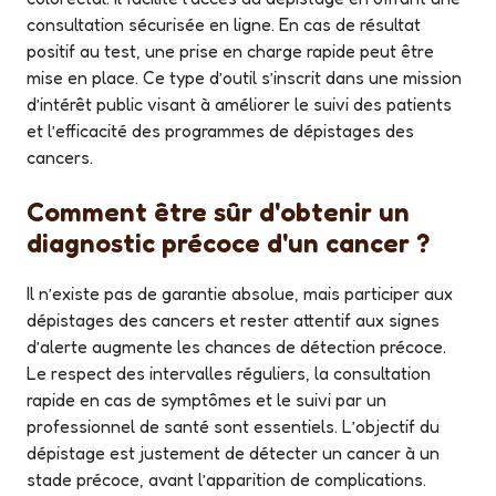
consultation sécurisée en ligne. En cas de résultat
positif au test, une prise en charge rapide peut être
mise en place. Ce type d’outil s’inscrit dans une mission
d’intérêt public visant à améliorer le suivi des patients
et l’efficacité des programmes de dépistages des
cancers.
Comment être sûr d'obtenir un
diagnostic précoce d'un cancer ?
Il n’existe pas de garantie absolue, mais participer aux
dépistages des cancers et rester attentif aux signes
d’alerte augmente les chances de détection précoce.
Le respect des intervalles réguliers, la consultation
rapide en cas de symptômes et le suivi par un
professionnel de santé sont essentiels. L’objectif du
dépistage est justement de détecter un cancer à un
stade précoce, avant l’apparition de complications.